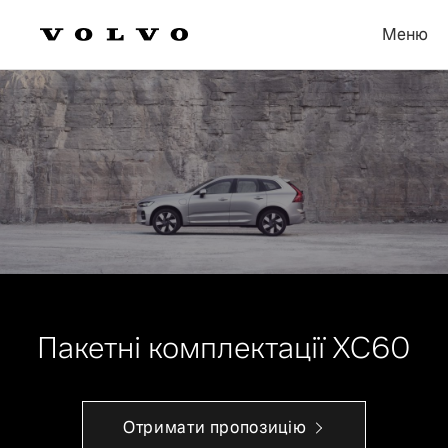
Меню
Пакетні комплектації ХС60
Отримати пропозицію