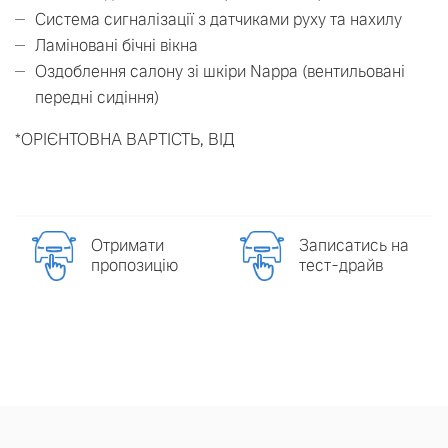
Система сигналізації з датчиками руху та нахилу
Ламіновані бічні вікна
Оздоблення салону зі шкіри Nappa (вентильовані
передні сидіння)
*ОРІЄНТОВНА ВАРТІСТЬ, ВІД
Отримати
Записатись на
пропозицію
тест-драйв