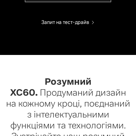
Запит на тест-драйв
Розумний
XC60.
Продуманий дизайн
на кожному кроці, поєднаний
з інтелектуальними
функціями та технологіями.