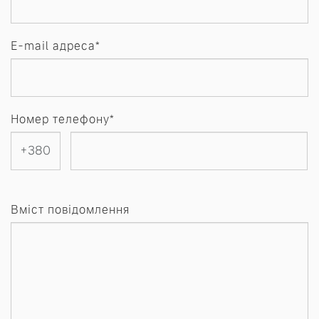
E-mail адреса*
Номер телефону*
Вміст повідомлення