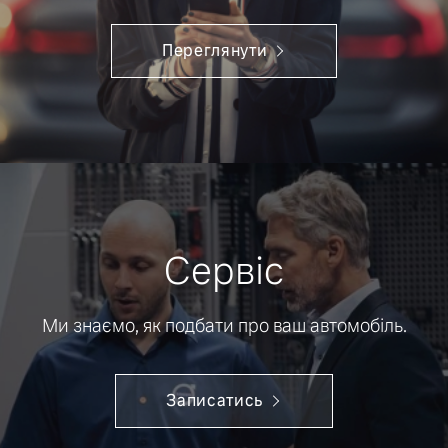
Переглянути
Сервіс
Ми знаємо, як подбати про ваш автомобіль.
Записатись