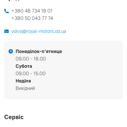
+380 48 734 18 01
+380 50 043 77 74
volvo@royal-motors.od.ua
Понеділок-п'ятниця
09.00 - 18.00
Субота
09.00 - 15.00
Неділя
Вихідний
Сервіс