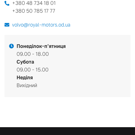
+380 48 734 18 01
+380 50 785 17 77
volvo@royal-motors.od.ua
Понеділок-п'ятниця
09.00 - 18.00
Субота
09.00 - 15.00
Неділя
Вихідний