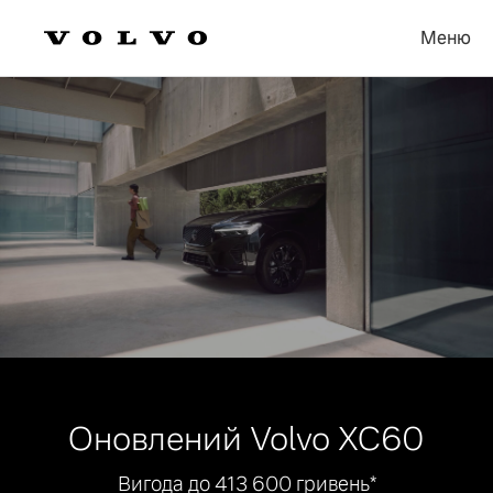
Меню
Оновлений Volvo XC60
Вигода до 413 600 гривень*