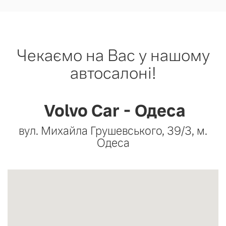
Чекаємо на Вас у нашому
автосалоні!
Volvo Car - Одеса
вул. Михайла Грушевського, 39/3, м.
Одеса