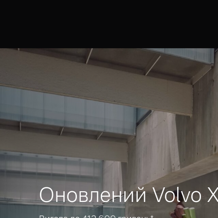
Оновлений Volvo 