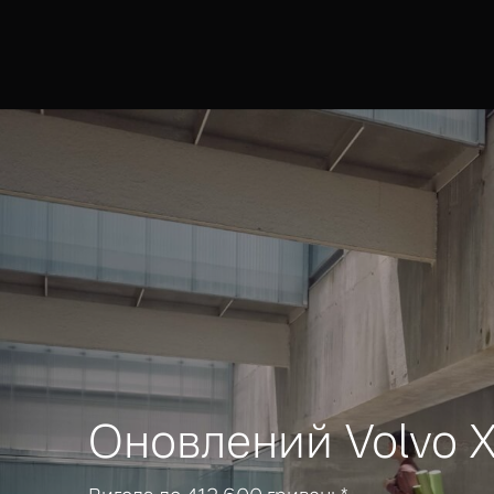
Оновлений Volvo 